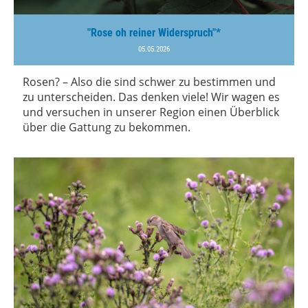
"Rose oh reiner Widerspruch"*
05.05.2026
Rosen? – Also die sind schwer zu bestimmen und
zu unterscheiden. Das denken viele! Wir wagen es
und versuchen in unserer Region einen Überblick
über die Gattung zu bekommen.