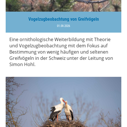
Vogelzugbeobachtung von Greifvögeln
01.09.2026
Eine ornithologische Weiterbildung mit Theorie
und Vogelzugbeobachtung mit dem Fokus auf
Bestimmung von wenig häufigen und seltenen
Greifvögeln in der Schweiz unter der Leitung von
Simon Hohl.