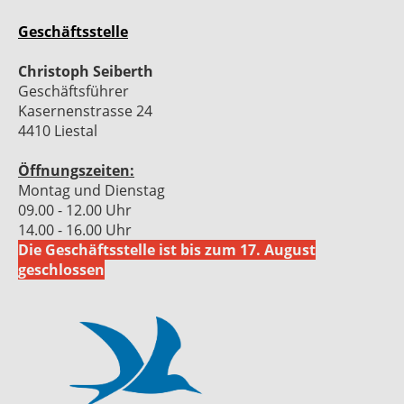
Geschäftsstelle
Christoph Seiberth
Geschäftsführer
Kasernenstrasse 24
4410 Liestal
Öffnungszeiten:
Montag und Dienstag
09.00 - 12.00 Uhr
14.00 - 16.00 Uhr
Die Geschäftsstelle ist bis zum 17. August
geschlossen