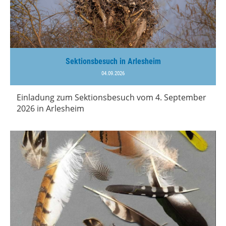
Sektionsbesuch in Arlesheim
04.09.2026
Einladung zum Sektionsbesuch vom 4. September
2026 in Arlesheim