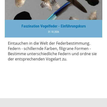
Faszination Vogelfeder - Einführungskurs
31.10.2026
Eintauchen in die Welt der Federbestimmung.
Federn - schillernde Farben, filigrane Formen -
Bestimme unterschiedliche Federn und ordne sie
der entsprechenden Vogelart zu.