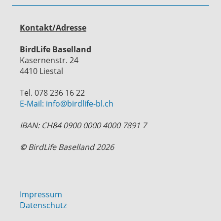
Kontakt/Adresse
BirdLife Baselland
Kasernenstr. 24
4410 Liestal
Tel. 078 236 16 22
E-Mail: info@birdlife-bl.ch
IBAN: CH84 0900 0000 4000 7891 7
©
BirdLife Baselland 2026
Impressum
Datenschutz