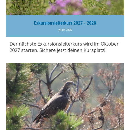
Exkursionsleiterkurs 2027 - 2028
28.07.2026
Der nächste Exkursionsleiterkurs wird im Oktober
2027 starten. Sichere jetzt deinen Kursplatz!