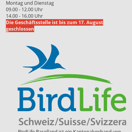
Montag und Dienstag
09.00 - 12.00 Uhr
14.00 - 16.00 Uhr
Die Geschäftsstelle ist bis zum 17. August
geschlossen
BirdLife Baselland ist ein Kantonalverband von