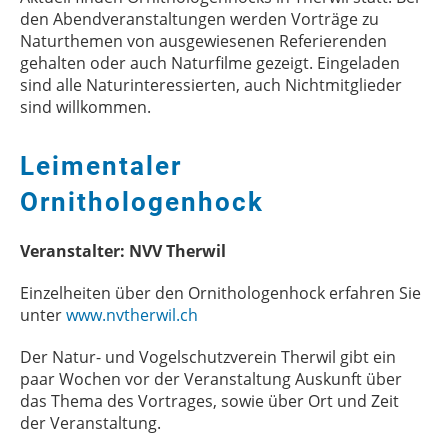
den Abendveranstaltungen werden Vorträge zu
Naturthemen von ausgewiesenen Referierenden
gehalten oder auch Naturfilme gezeigt. Eingeladen
sind alle Naturinteressierten, auch Nichtmitglieder
sind willkommen.
Leimentaler
Ornithologenhock
Veranstalter: NVV Therwil
Einzelheiten über den Ornithologenhock erfahren Sie
unter
www.nvtherwil.ch
Der Natur- und Vogelschutzverein Therwil gibt ein
paar Wochen vor der Veranstaltung Auskunft über
das Thema des Vortrages, sowie über Ort und Zeit
der Veranstaltung.