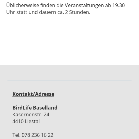
Üblicherweise finden die Veranstaltungen ab 19.30
Uhr statt und dauern ca. 2 Stunden.
Kontakt/Adresse
BirdLife Baselland
Kasernenstr. 24
4410 Liestal
Tel. 078 236 16 22