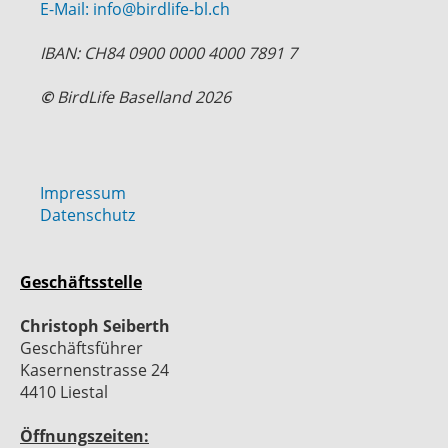
E-Mail: info@birdlife-bl.ch
IBAN: CH84 0900 0000 4000 7891 7
©
BirdLife Baselland 2026
Impressum
Datenschutz
Geschäftsstelle
Christoph Seiberth
Geschäftsführer
Kasernenstrasse 24
4410 Liestal
Öffnungszeiten: