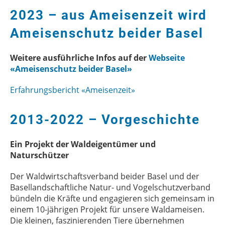
2023 – aus Ameisenzeit wird
Ameisenschutz beider Basel
Weitere ausführliche Infos auf der
Webseite
«Ameisenschutz beider Basel»
Erfahrungsbericht «Ameisenzeit»
2013-2022 – Vorgeschichte
Ein Projekt der Waldeigentümer und
Naturschützer
Der Waldwirtschaftsverband beider Basel und der
Basellandschaftliche Natur- und Vogelschutzverband
bündeln die Kräfte und engagieren sich gemeinsam in
einem 10-jährigen Projekt für unsere Waldameisen.
Die kleinen, faszinierenden Tiere übernehmen