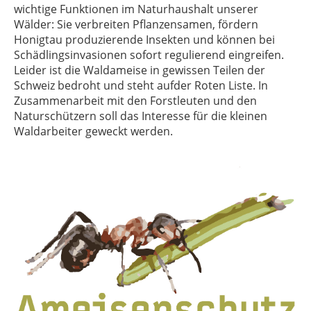
wichtige Funktionen im Naturhaushalt unserer
Wälder: Sie verbreiten Pflanzensamen, fördern
Honigtau produzierende Insekten und können bei
Schädlingsinvasionen sofort regulierend eingreifen.
Leider ist die Waldameise in gewissen Teilen der
Schweiz bedroht und steht aufder Roten Liste. In
Zusammenarbeit mit den Forstleuten und den
Naturschützern soll das Interesse für die kleinen
Waldarbeiter geweckt werden.