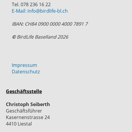
Tel. 078 236 16 22
E-Mail: info@birdlife-bl.ch
IBAN: CH84 0900 0000 4000 7891 7
©
BirdLife Baselland 2026
Impressum
Datenschutz
Geschäftsstelle
Christoph Seiberth
Geschäftsführer
Kasernenstrasse 24
4410 Liestal