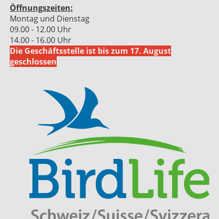
Öffnungszeiten:
Montag und Dienstag
09.00 - 12.00 Uhr
14.00 - 16.00 Uhr
Die Geschäftsstelle ist bis zum 17. August
geschlossen