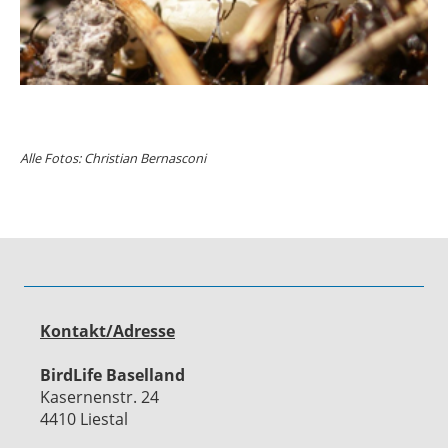
Alle Fotos: Christian Bernasconi
Kontakt/Adresse
BirdLife Baselland
Kasernenstr. 24
4410 Liestal