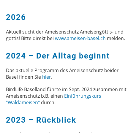
2026
Aktuell sucht der Ameisenschutz Ameisengöttis- und
gottis! Bitte direkt bei
www.ameisen-basel.ch
melden.
2024 – Der Alltag beginnt
Das aktuelle Programm des Ameisenschutz beider
Basel finden Sie
hier
.
BirdLife Baselland führte im Sept. 2024 zusammen mit
Ameisenschutz b.B. einen
Einführungskurs
"Waldameisen"
durch.
2023 – Rückblick