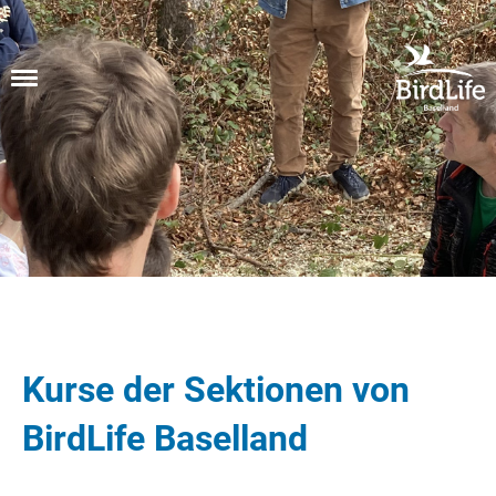
Menü
Kurse der Sektionen von
BirdLife Baselland