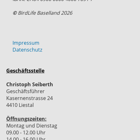
©
BirdLife Baselland 2026
Impressum
Datenschutz
Geschäftsstelle
Christoph Seiberth
Geschäftsführer
Kasernenstrasse 24
4410 Liestal
Öffnungszeiten:
Montag und Dienstag
09.00 - 12.00 Uhr
14.00 - 16.00 Uhr