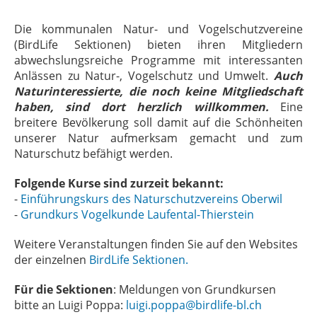
Die kommunalen Natur- und Vogelschutzvereine
(BirdLife Sektionen) bieten ihren Mitgliedern
abwechslungsreiche Programme mit interessanten
Anlässen zu Natur-, Vogelschutz und Umwelt.
Auch
Naturinteressierte, die noch keine Mitgliedschaft
haben, sind dort herzlich willkommen.
Eine
breitere Bevölkerung soll damit auf die Schönheiten
unserer Natur aufmerksam gemacht und zum
Naturschutz befähigt werden.
Folgende Kurse sind zurzeit bekannt:
-
Einführungskurs des Naturschutzvereins Oberwil
-
Grundkurs Vogelkunde Laufental-Thierstein
Weitere Veranstaltungen finden Sie auf den Websites
der einzelnen
BirdLife Sektionen.
Für die Sektionen
: Meldungen von Grundkursen
bitte an Luigi Poppa:
luigi.poppa@birdlife-bl.ch