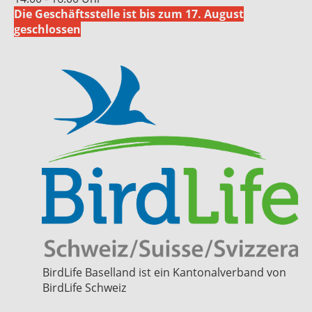
Die Geschäftsstelle ist bis zum 17. August
geschlossen
BirdLife Baselland ist ein Kantonalverband von
BirdLife Schweiz