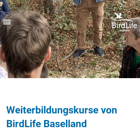
Menü
Weiterbildungskurse von
BirdLife Baselland