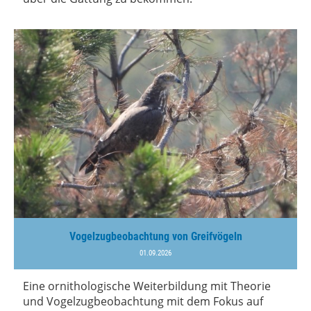
Vogelzugbeobachtung von Greifvögeln
01.09.2026
Eine ornithologische Weiterbildung mit Theorie
und Vogelzugbeobachtung mit dem Fokus auf