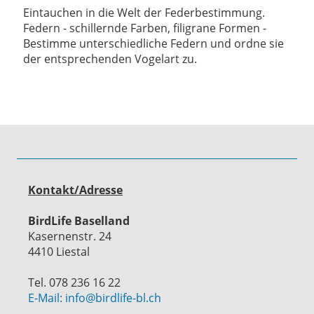
Eintauchen in die Welt der Federbestimmung.
Federn - schillernde Farben, filigrane Formen -
Bestimme unterschiedliche Federn und ordne sie
der entsprechenden Vogelart zu.
Kontakt/Adresse
BirdLife Baselland
Kasernenstr. 24
4410 Liestal
Tel. 078 236 16 22
E-Mail: info@birdlife-bl.ch