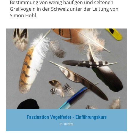
Bestimmung von wenig häufigen und seltenen
Greifvögeln in der Schweiz unter der Leitung von
Simon Hohl.
Faszination Vogelfeder - Einführungskurs
31.10.2026