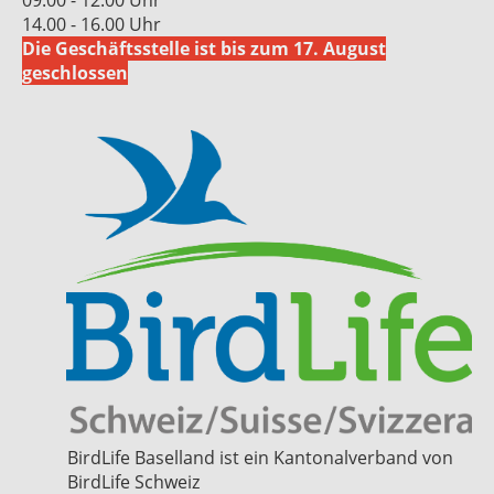
09.00 - 12.00 Uhr
14.00 - 16.00 Uhr
Die Geschäftsstelle ist bis zum 17. August
geschlossen
BirdLife Baselland ist ein Kantonalverband von
BirdLife Schweiz