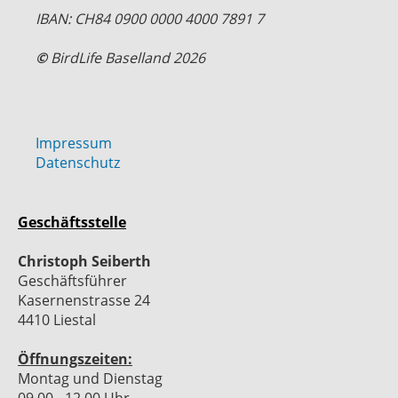
IBAN: CH84 0900 0000 4000 7891 7
©
BirdLife Baselland 2026
Impressum
Datenschutz
Geschäftsstelle
Christoph Seiberth
Geschäftsführer
Kasernenstrasse 24
4410 Liestal
Öffnungszeiten:
Montag und Dienstag